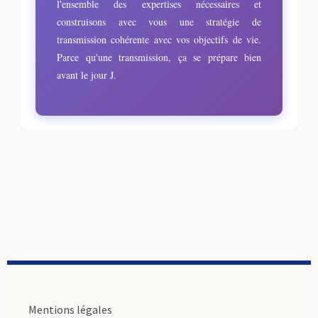
l'ensemble des expertises nécessaires et
construisons avec vous une stratégie de
transmission cohérente avec vos objectifs de vie.
Parce qu'une transmission, ça se prépare bien
avant le jour J.
Mentions légales