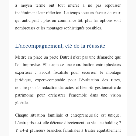
à moyen terme ont tout intérêt à ne pas repousser
indéfiniment leur réflexion. Le temps joue en faveur de ceux
qui anticipent : plus on commence tôt, plus les options sont
nombreuses et les montages sophistiqués possibles.
L'accompagnement, clé de la réussite
Mettre en place un pacte Dutreil n'est pas une démarche que
l'on improvise. Elle suppose une coordination entre plusieurs
expertises : avocat fiscaliste pour sécuriser le montage
juridique, expert-comptable pour l'évaluation des titres,
notaire pour la rédaction des actes, et bien sûr gestionnaire de
patrimoine pour orchestrer l'ensemble dans une vision
globale.
Chaque situation familiale et entrepreneuriale est unique.
L'entreprise est-elle détenue directement ou via une holding ?
Y a-t-il plusieurs branches familiales à traiter équitablement