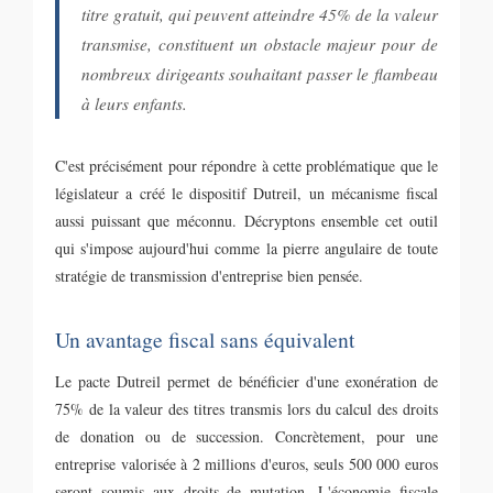
titre gratuit, qui peuvent atteindre 45% de la valeur
transmise, constituent un obstacle majeur pour de
nombreux dirigeants souhaitant passer le flambeau
à leurs enfants.
C'est précisément pour répondre à cette problématique que le
législateur a créé le dispositif Dutreil, un mécanisme fiscal
aussi puissant que méconnu. Décryptons ensemble cet outil
qui s'impose aujourd'hui comme la pierre angulaire de toute
stratégie de transmission d'entreprise bien pensée.
Un avantage fiscal sans équivalent
Le pacte Dutreil permet de bénéficier d'une exonération de
75% de la valeur des titres transmis lors du calcul des droits
de donation ou de succession. Concrètement, pour une
entreprise valorisée à 2 millions d'euros, seuls 500 000 euros
seront soumis aux droits de mutation. L'économie fiscale