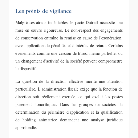
Les points de vigilance
Malgré ses atouts indéniables, le pacte Dutreil nécessite une
mise en œuvre rigoureuse. Le non-respect des engagements
de conservation entraîne la remise en cause de l'exonération,
avec application de pénalités et d'intérêts de retard. Certains
événements comme une cession de titres, même partielle, ou
un changement d'activité de la société peuvent compromettre
le dispositif.
La question de la direction effective mérite une attention
particulière. L'administration fiscale exige que la fonction de
direction soit réellement exercée, ce qui exclut les postes
purement honorifiques. Dans les groupes de sociétés, la
détermination du périmètre d'application et la qualification
de holding animatrice demandent une analyse juridique
approfondie.