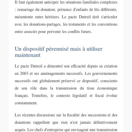
Il faut également anticiper les situations familiales complexes
: remariage du donateur, présence d'enfants de lits différents,
mésentente entre héritiers. Le pacte Dutreil doit s'articuler
avec les donations-partages, les testaments et les conventions
entre associés pour prévenir les conflits futurs.
Un dispositif pérennisé mais à utiliser
maintenant
Le pacte Dutreil a démontré son efficacité depuis sa création
en 2003 et ses aménagements successifs. Les gouvernements
successifs ont globalement préservé ce dispositif, conscients
de son rôle dans la transmission du tissu économique
français. Toutefois, le contexte législatif et fiscal évolue
constamment.
Les récentes discussions sur la fiscalité des successions et des
donations rappellent que rien n'est jamais définitivement
acquis. Les chefs d'entreprise qui envisagent une transmission