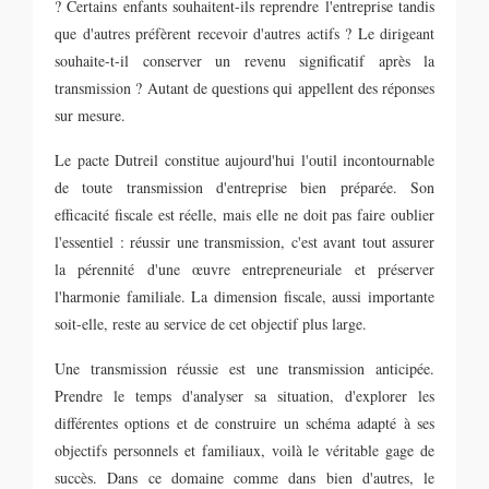
? Certains enfants souhaitent-ils reprendre l'entreprise tandis
que d'autres préfèrent recevoir d'autres actifs ? Le dirigeant
souhaite-t-il conserver un revenu significatif après la
transmission ? Autant de questions qui appellent des réponses
sur mesure.
Le pacte Dutreil constitue aujourd'hui l'outil incontournable
de toute transmission d'entreprise bien préparée. Son
efficacité fiscale est réelle, mais elle ne doit pas faire oublier
l'essentiel : réussir une transmission, c'est avant tout assurer
la pérennité d'une œuvre entrepreneuriale et préserver
l'harmonie familiale. La dimension fiscale, aussi importante
soit-elle, reste au service de cet objectif plus large.
Une transmission réussie est une transmission anticipée.
Prendre le temps d'analyser sa situation, d'explorer les
différentes options et de construire un schéma adapté à ses
objectifs personnels et familiaux, voilà le véritable gage de
succès. Dans ce domaine comme dans bien d'autres, le