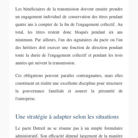
Les bénéficiaires de la transmission doivent ensuite prendre
un engagement individuel de conservation des titres pendant
quatre ans à compter de la fin de l'engagement collectif. Au
total, les titres restent donc bloqués pendant six ans
minimum. Par ailleurs, l'un des signataires du pacte ou l'un
des héritiers doit exercer une fonction de direction pendant
toute la durée de l'engagement collectif et pendant les trois
années qui suivent la transmission.
Ces obligations peuvent paraître contraignantes, mais elles
constituent en réalité une excellente discipline pour structurer
la gouvernance familiale et assurer la pérennité de
l'entreprise.
Une stratégie à adapter selon les situations
Le pacte Dutreil ne se résume pas à un simple formulaire
administratif. Son efficacité dépend largement de la manière