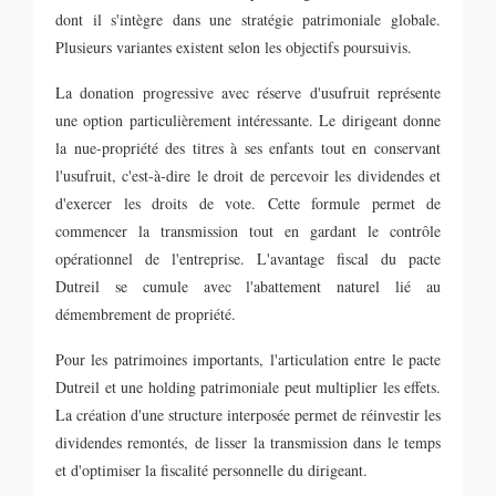
dont il s'intègre dans une stratégie patrimoniale globale.
Plusieurs variantes existent selon les objectifs poursuivis.
La donation progressive avec réserve d'usufruit représente
une option particulièrement intéressante. Le dirigeant donne
la nue-propriété des titres à ses enfants tout en conservant
l'usufruit, c'est-à-dire le droit de percevoir les dividendes et
d'exercer les droits de vote. Cette formule permet de
commencer la transmission tout en gardant le contrôle
opérationnel de l'entreprise. L'avantage fiscal du pacte
Dutreil se cumule avec l'abattement naturel lié au
démembrement de propriété.
Pour les patrimoines importants, l'articulation entre le pacte
Dutreil et une holding patrimoniale peut multiplier les effets.
La création d'une structure interposée permet de réinvestir les
dividendes remontés, de lisser la transmission dans le temps
et d'optimiser la fiscalité personnelle du dirigeant.