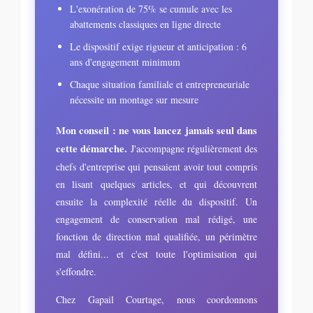
L'exonération de 75% se cumule avec les
abattements classiques en ligne directe
Le dispositif exige rigueur et anticipation : 6
ans d'engagement minimum
Chaque situation familiale et entrepreneuriale
nécessite un montage sur mesure
Mon conseil : ne vous lancez jamais seul dans
cette démarche.
J'accompagne régulièrement des
chefs d'entreprise qui pensaient avoir tout compris
en lisant quelques articles, et qui découvrent
ensuite la complexité réelle du dispositif. Un
engagement de conservation mal rédigé, une
fonction de direction mal qualifiée, un périmètre
mal défini... et c'est toute l'optimisation qui
s'effondre.
Chez Gapail Courtage, nous coordonnons