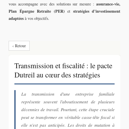
assurance-vie,
vous accompagne avec des solutions sur mesure :
Plan Épargne Retraite (PER)
stratégies d’investissement
et
adaptées
à vos objectifs.
‹ Retour
Transmission et fiscalité : le pacte
Dutreil au cœur des stratégies
La transmission d'une entreprise familiale
représente souvent l'aboutissement de plusieurs
décennies de travail. Pourtant, cette étape cruciale
peut se transformer en véritable casse-tête fiscal si
elle n'est pas anticipée. Les droits de mutation à