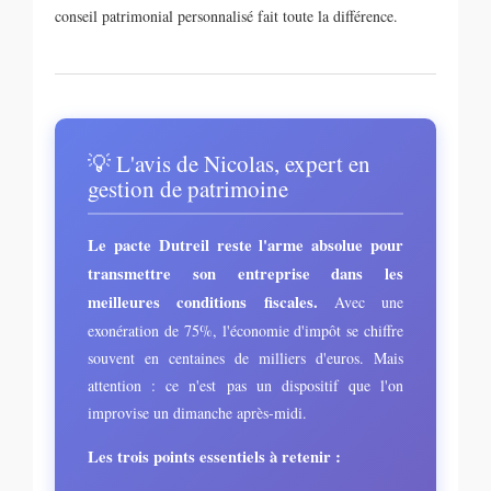
conseil patrimonial personnalisé fait toute la différence.
💡 L'avis de Nicolas, expert en
gestion de patrimoine
Le pacte Dutreil reste l'arme absolue pour
transmettre son entreprise dans les
meilleures conditions fiscales.
Avec une
exonération de 75%, l'économie d'impôt se chiffre
souvent en centaines de milliers d'euros. Mais
attention : ce n'est pas un dispositif que l'on
improvise un dimanche après-midi.
Les trois points essentiels à retenir :