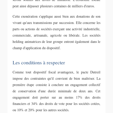
peut ainsi dépasser plusieurs centaines de milliers d'euros.
Cette exonération s'applique aussi bien aux donations de son
vivant qu'aux transmissions par succession. Elle concerne les
parts ou actions de sociétés exerçant une activité industrielle,
commerciale, artisanale, agricole ou libérale. Les sociétés
holding animatrices de leur groupe entrent également dans le
champ d'application du dispositif.
Les conditions à respecter
Comme tout dispositif fiscal avantageux, le pacte Dutreil
impose des contraintes qu'il convient de bien maîtriser. La
première étape consiste à conclure un engagement collectif
de conservation d'une durée minimale de deux ans. Cet
engagement doit porter sur au moins 17% des droits
financiers et 34% des droits de vote pour les sociétés cotées,
ou 10% et 20% pour les autres sociétés.