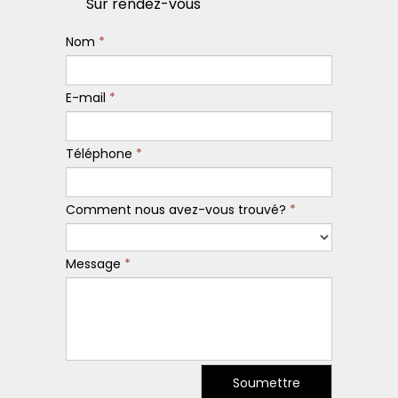
Sur rendez-vous
Nom
*
E-mail
*
Téléphone
*
Comment nous avez-vous trouvé?
*
Message
*
Soumettre